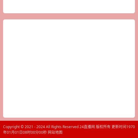
Copyright © 2021 - 2024 All Rights Reserved 24直播网 版权所有 更新时间1970
年01月01日08时00分00秒
网站地图